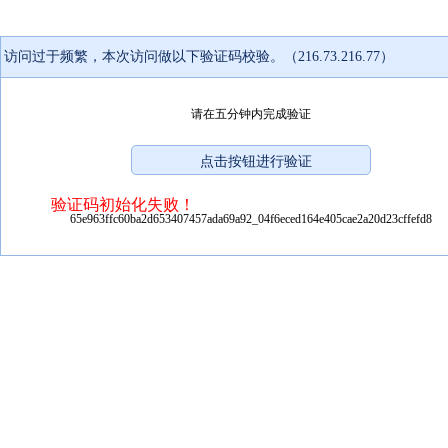
访问过于频繁，本次访问做以下验证码校验。（216.73.216.77）
请在五分钟内完成验证
验证码初始化失败！
65e963ffc60ba2d653407457ada69a92_04f6eced164e405cae2a20d23cffefd8