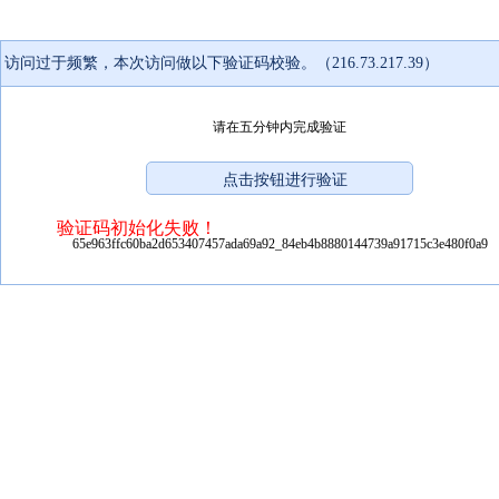
访问过于频繁，本次访问做以下验证码校验。（216.73.217.39）
请在五分钟内完成验证
验证码初始化失败！
65e963ffc60ba2d653407457ada69a92_84eb4b8880144739a91715c3e480f0a9