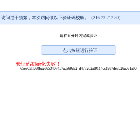
访问过于频繁，本次访问做以下验证码校验。（216.73.217.80）
请在五分钟内完成验证
验证码初始化失败！
65e963ffc60ba2d653407457ada69a92_d477262af9114cc1987de8526a681a00