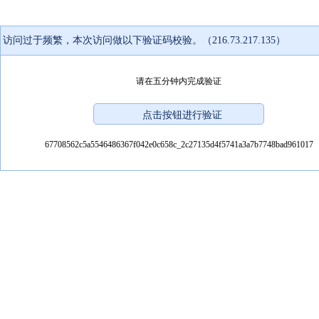
访问过于频繁，本次访问做以下验证码校验。（216.73.217.135）
请在五分钟内完成验证
67708562c5a5546486367f042e0c658c_2c27135d4f5741a3a7b7748bad961017