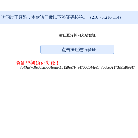
访问过于频繁，本次访问做以下验证码校验。（216.73.216.114）
请在五分钟内完成验证
验证码初始化失败！
7849a97d0e385a5bd8eaaec18129ea7b_a47605304ae14786be02173da3d69e87