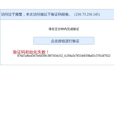
访问过于频繁，本次访问做以下验证码校验。（216.73.216.145）
请在五分钟内完成验证
验证码初始化失败！
876d7a4bed567fe6d5f9c38f7454cf32_fc294a5e785344f198a65c5761df7022