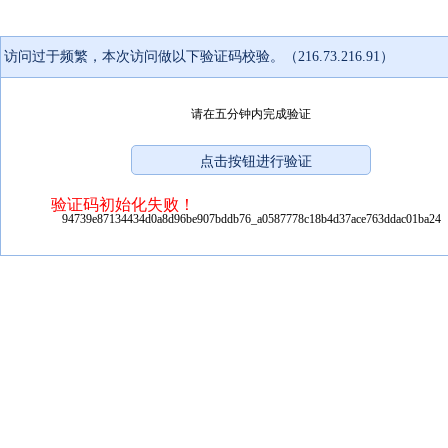
访问过于频繁，本次访问做以下验证码校验。（216.73.216.91）
请在五分钟内完成验证
验证码初始化失败！
94739e87134434d0a8d96be907bddb76_a0587778c18b4d37ace763ddac01ba24