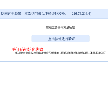
访问过于频繁，本次访问做以下验证码校验。（216.73.216.4）
请在五分钟内完成验证
验证码初始化失败！
99360cb4ec542ee5b1a349c9799fdbae_35b538656e584a95a3f310b88508b347