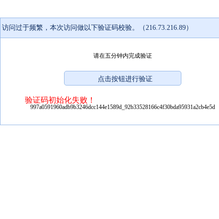
访问过于频繁，本次访问做以下验证码校验。（216.73.216.89）
请在五分钟内完成验证
验证码初始化失败！
997a0591960adb9b3246dcc144e1589d_92b33528166c4f30bda95931a2cb4e5d