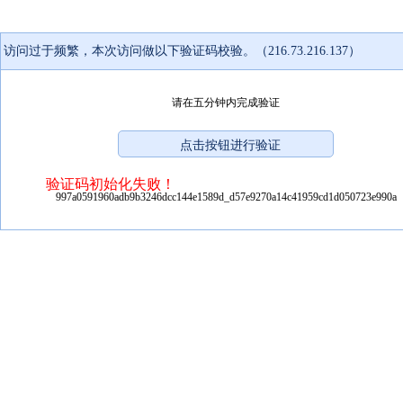
访问过于频繁，本次访问做以下验证码校验。（216.73.216.137）
请在五分钟内完成验证
验证码初始化失败！
997a0591960adb9b3246dcc144e1589d_d57e9270a14c41959cd1d050723e990a