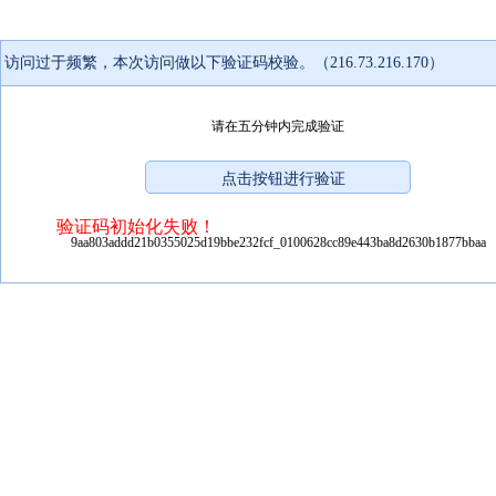
访问过于频繁，本次访问做以下验证码校验。（216.73.216.170）
请在五分钟内完成验证
验证码初始化失败！
9aa803addd21b0355025d19bbe232fcf_0100628cc89e443ba8d2630b1877bbaa