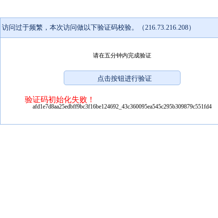
访问过于频繁，本次访问做以下验证码校验。（216.73.216.208）
请在五分钟内完成验证
验证码初始化失败！
afd1e7d8aa25edbff9bc3f16be124692_43c360095ea545c295b309879c551fd4