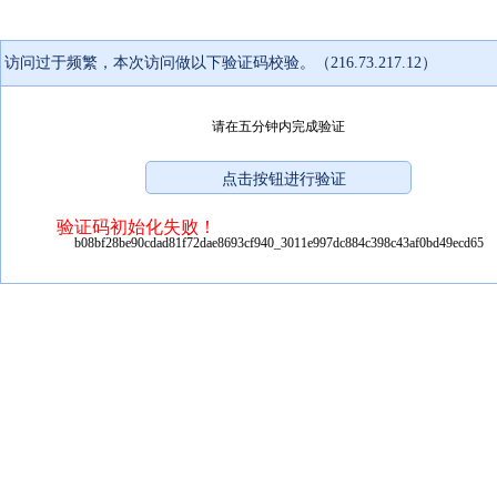
访问过于频繁，本次访问做以下验证码校验。（216.73.217.12）
请在五分钟内完成验证
验证码初始化失败！
b08bf28be90cdad81f72dae8693cf940_3011e997dc884c398c43af0bd49ecd65