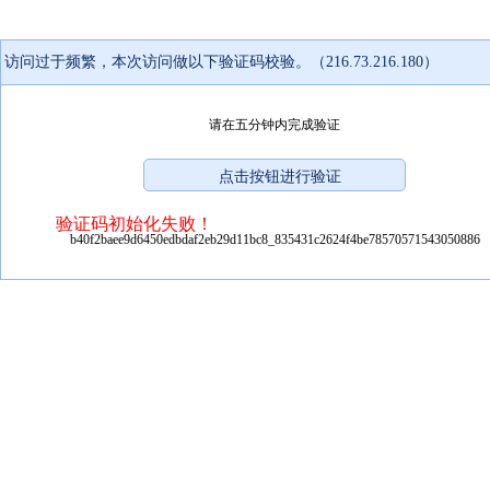
访问过于频繁，本次访问做以下验证码校验。（216.73.216.180）
请在五分钟内完成验证
验证码初始化失败！
b40f2baee9d6450edbdaf2eb29d11bc8_835431c2624f4be78570571543050886