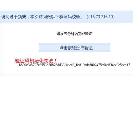
访问过于频繁，本次访问做以下验证码校验。（216.73.216.10）
请在五分钟内完成验证
验证码初始化失败！
b600c3a5727c3553d368768d382abca2_6c819ada6002475a9ad634ce0e5ceb17