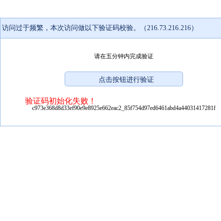
访问过于频繁，本次访问做以下验证码校验。（216.73.216.216）
请在五分钟内完成验证
验证码初始化失败！
c973e368d8d33ef90e9e8925e662eac2_85f754d97ed6461abd4a44031417281f