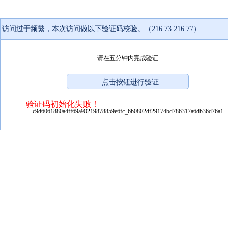
访问过于频繁，本次访问做以下验证码校验。（216.73.216.77）
请在五分钟内完成验证
验证码初始化失败！
c9d6061880a4ff69a90219878859e6fc_6b0802df29174bd786317a6db36d76a1