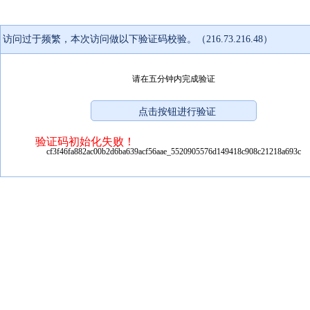
访问过于频繁，本次访问做以下验证码校验。（216.73.216.48）
请在五分钟内完成验证
验证码初始化失败！
cf3f46fa882ac00b2d6ba639acf56aae_5520905576d149418c908c21218a693c