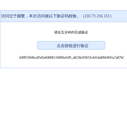
访问过于频繁，本次访问做以下验证码校验。（216.73.216.151）
请在五分钟内完成验证
d30853046ca95d5e8460b134f69a1bf9_a8236c05653c441daf00e9f41a7a87bf