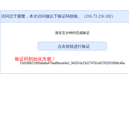
访问过于频繁，本次访问做以下验证码校验。（216.73.216.102）
请在五分钟内完成验证
验证码初始化失败！
f5d100621fff0afa8a479aa9beeaf4a3_94201dcf5d274761a9376293509dc46a