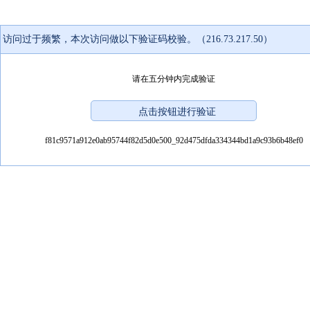
访问过于频繁，本次访问做以下验证码校验。（216.73.217.50）
请在五分钟内完成验证
f81c9571a912e0ab95744f82d5d0e500_92d475dfda334344bd1a9c93b6b48ef0